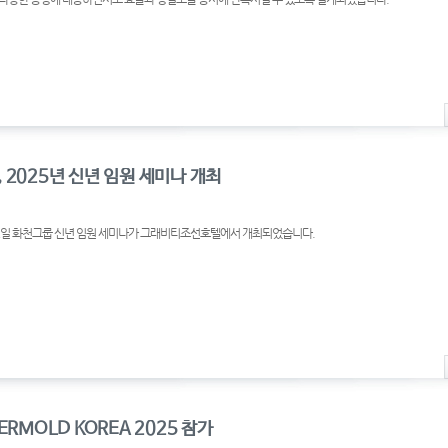
 2025년 신년 임원 세미나 개최
 22일 화천그룹 신년 임원 세미나가 그래비티조선호텔에서 개최되었습니다.
ERMOLD KOREA 2025 참가