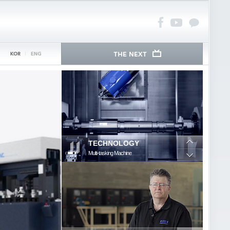
TECHNOLOGY
SPINDLE